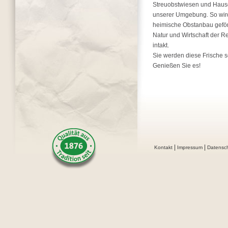
Streuobstwiesen und Haus
unserer Umgebung. So wir
heimische Obstanbau geför
Natur und Wirtschaft der R
intakt.
Sie werden diese Frische 
Genießen Sie es!
|
|
Kontakt
Impressum
Datensc