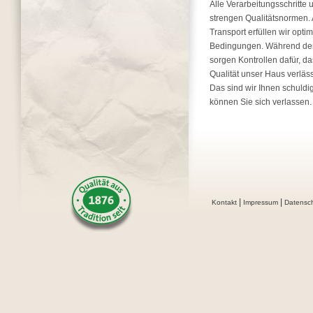
Alle Verarbeitungsschritte 
strengen Qualitätsnormen.
Transport erfüllen wir opti
Bedingungen. Während der
sorgen Kontrollen dafür, da
Qualität unser Haus verläss
Das sind wir Ihnen schuldi
können Sie sich verlassen.
|
|
Kontakt
Impressum
Datensc