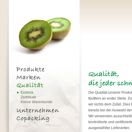
Einblick
Die Qualität unserer Produk
Zertifikate
tbottlers an erster Stelle. 
Kleine Warenkunde
wir nichts dem Zufall. Dies
bereits bei der Auswahl der
Wir verwenden ausschließl
kontrollierte und zertifizier
ausgewählter Lieferanten.