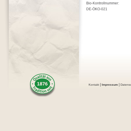
Bio-Kontrollnummer:
DE-ÖKO-021
|
|
Kontakt
Impressum
Datens