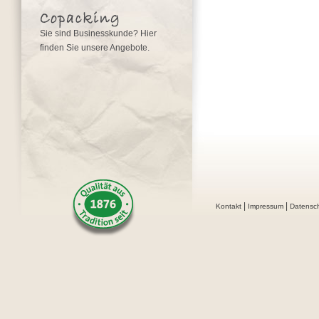
Sie sind Businesskunde? Hier
finden Sie unsere Angebote.
|
|
Kontakt
Impressum
Datensc