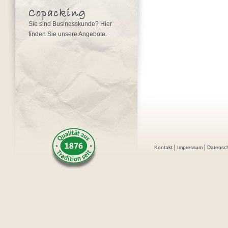
Sie sind Businesskunde? Hier
finden Sie unsere Angebote.
|
|
Kontakt
Impressum
Datensc